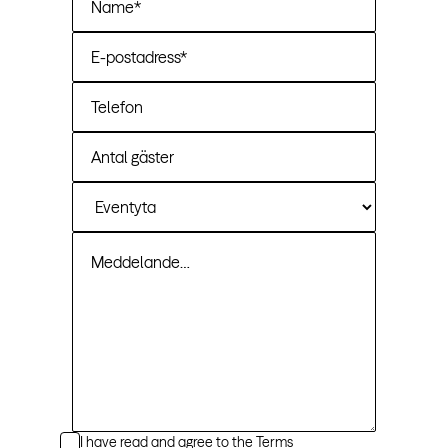
I have read and agree to the
Terms