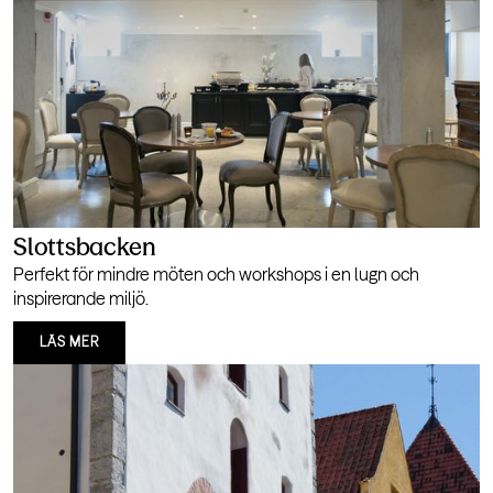
Slottsbacken
Perfekt för mindre möten och workshops i en lugn och
inspirerande miljö.
LÄS MER