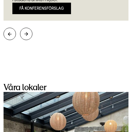
FÅ KONFERENSFÖRSLAG
Våra lokaler