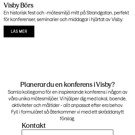
Visby Börs
En historisk fest och -mötesmiljö mitt på Strandgatan, perfekt
för konferenser, seminarier och middagar i hjärtat av Visby.
LÄS MER
Planerar du en konferens i Visby?
Samla kollegorna för en inspirerande konferens i någon av
våra unika mötesmiljöer. Vi hjälper dig med lokal, boende,
aktiviteter och måltider - allt anpassat efter era behov.
Fyll i formuläret så återkommer vi med ett skräddarsytt
förslag.
Kontakt