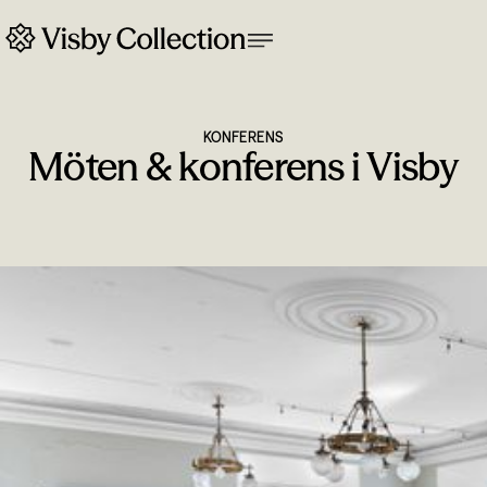
KONFERENS
Möten & konferens i Visby