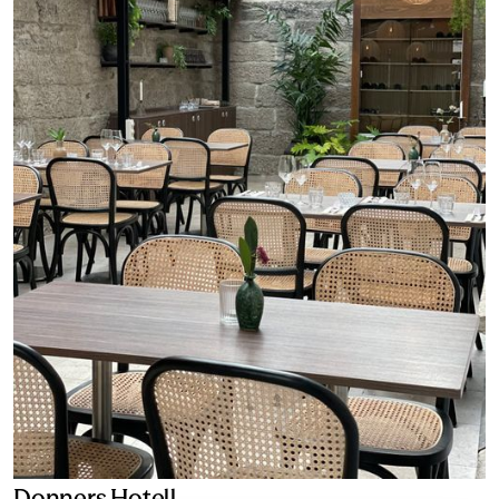
Donners Hotell