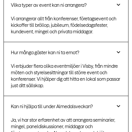
Vilka typer av event kan ni arrangera?
Vi arrangerar allt från konferenser, företagsevent och
kickoffer till bröllop, jubileum, födelsedagsfester,
kundevent, mingel och privata middagar.
Hur många gäster kan ni ta emot?
Vi erbjuder flera olika eventmiljöer i Visby, från mindre
möten och styrelsesittningar till större event och
konferenser. Vi hjälper dig att hitta en lokal som passar
just ditt sällskap.
Kan ni hjälpa till under Almedalsveckan?
Ja, vi har stor erfarenhet av att arrangera seminarier,
mingel, paneldiskussioner, middagar och