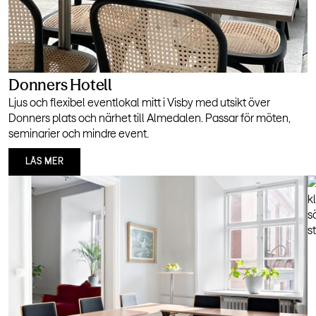
Donners Hotell
Ljus och flexibel eventlokal mitt i Visby med utsikt över
Donners plats och närhet till Almedalen. Passar för möten,
seminarier och mindre event.
LÄS MER